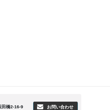
橋2-16-9
お問い合わせ