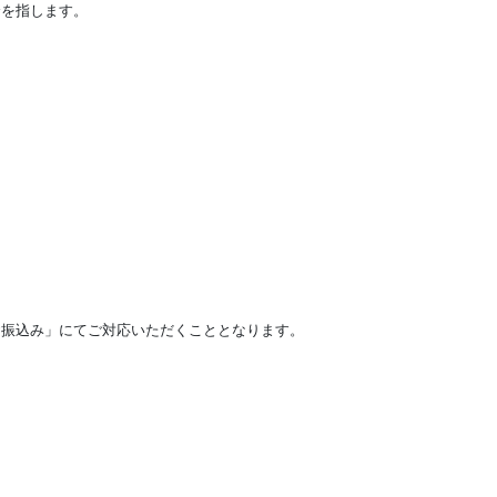
合を指します。
振込み」にてご対応いただくこととなります。