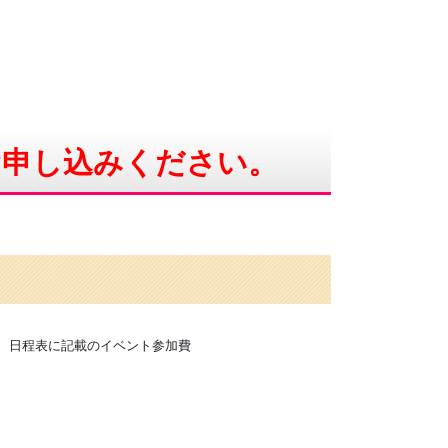
お申し込みください。
、日程表に記載のイベント参加費